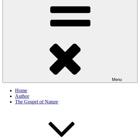
Menu
Home
Author
The Gospel of Nature