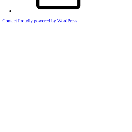
Contact
Proudly powered by WordPress