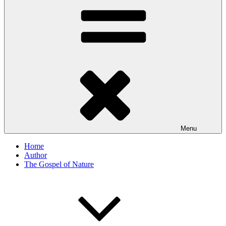
Menu
Home
Author
The Gospel of Nature