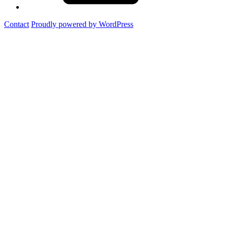
Contact
Proudly powered by WordPress